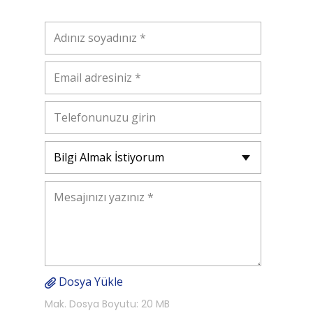
Dosya Yükle
Mak. Dosya Boyutu: 20 MB