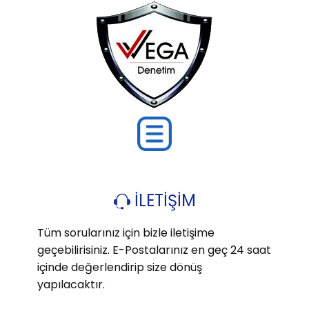
İLETİŞİM
Tüm sorularınız için bizle iletişime
geçebilirisiniz. E-Postalarınız en geç 24 saat
içinde değerlendirip size dönüş
yapılacaktır.